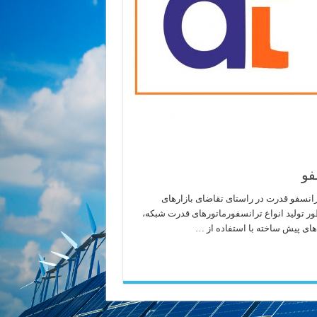
فو
انسفو قدرت در راستای تقاضای بازارهای
نظور تولید انواع ترانسفورماتورهای قدرت شبکه،
های پیش ساخته با استفاده از …