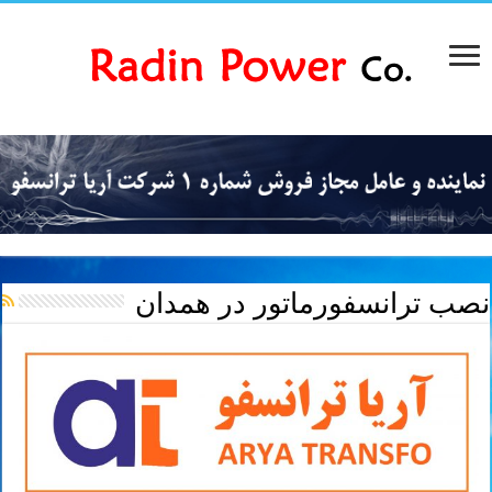
نصب ترانسفورماتور در همدان