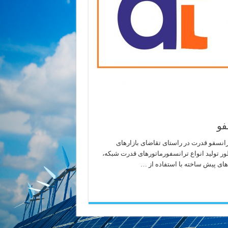
فو
انسفو قدرت در راستای تقاضای بازارهای
نظور تولید انواع ترانسفورماتورهای قدرت شبکه،
های پیش ساخته با استفاده از …