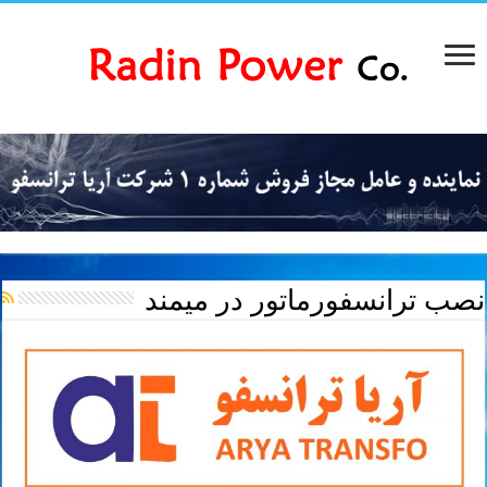
نصب ترانسفورماتور در میمند