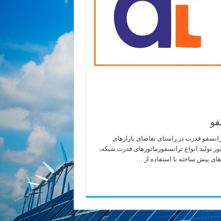
فو
انسفو قدرت در راستای تقاضای بازارهای
نظور تولید انواع ترانسفورماتورهای قدرت شبکه،
های پیش ساخته با استفاده از …