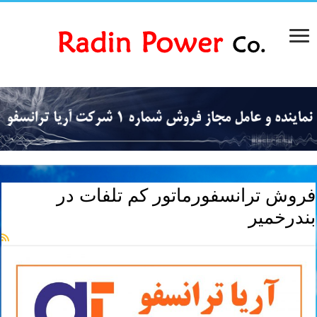
فروش ترانسفورماتور کم تلفات در
بندرخمیر