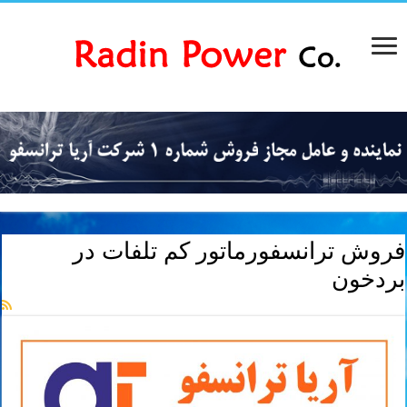
فروش ترانسفورماتور کم تلفات در
بردخون