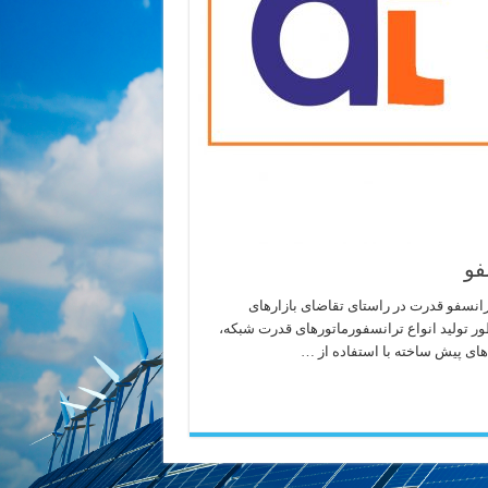
فو
انسفو قدرت در راستای تقاضای بازارهای
نظور تولید انواع ترانسفورماتورهای قدرت شبکه،
های پیش ساخته با استفاده از …