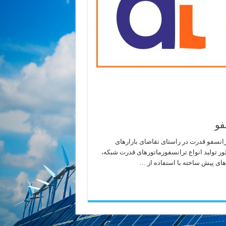
فو
انسفو قدرت در راستای تقاضای بازارهای
نظور تولید انواع ترانسفورماتورهای قدرت شبکه،
های پیش ساخته با استفاده از …