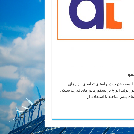
فو
انسفو قدرت در راستای تقاضای بازارهای
نظور تولید انواع ترانسفورماتورهای قدرت شبکه،
های پیش ساخته با استفاده از …