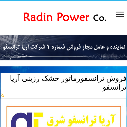
فروش ترانسفورماتور خشک رزینی آریا
ترانسفو