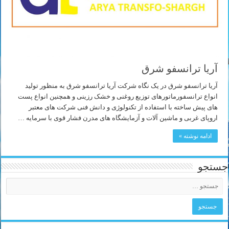
آریا ترانسفو شرق
آریا ترانسفو شرق در یک نگاه شرکت آریا ترانسفو شرق به منظور تولید
انواع ترانسفورماتورهای توزیع روغنی و خشک رزینی و همچنین انواع پست
های پیش ساخته با استفاده از تکنولوژی و دانش فنی شرکت های معتبر
اروپای غربی و ماشین آلات و آزمایشگاه های مدرن فشار قوی با سرمایه …
ادامه نوشته »
جستجو