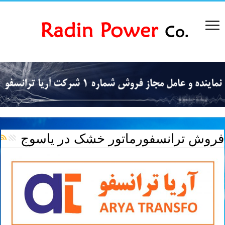
فروش ترانسفورماتور خشک در یاسوج