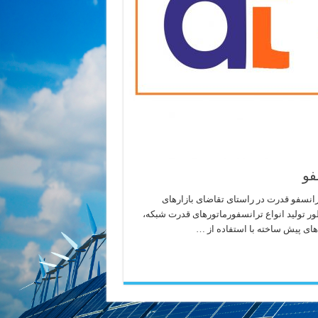
فو
انسفو قدرت در راستای تقاضای بازارهای
نظور تولید انواع ترانسفورماتورهای قدرت شبکه،
های پیش ساخته با استفاده از …