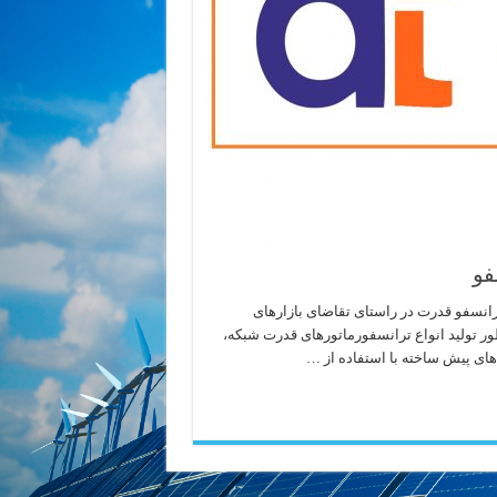
فو
انسفو قدرت در راستای تقاضای بازارهای
نظور تولید انواع ترانسفورماتورهای قدرت شبکه،
های پیش ساخته با استفاده از …