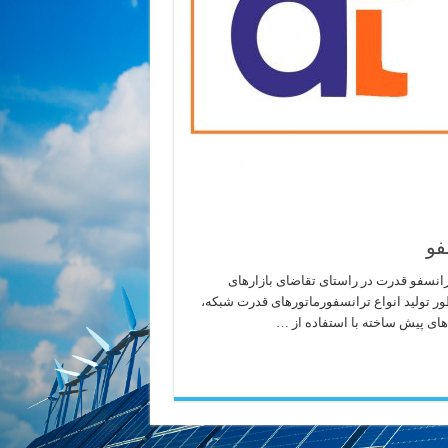
فو
انسفو قدرت در راستای تقاضای بازارهای
نظور تولید انواع ترانسفورماتورهای قدرت شبکه،
های پیش ساخته با استفاده از …