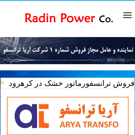
فروش ترانسفورماتور خشک در کرهرود