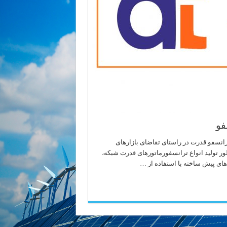
فو
انسفو قدرت در راستای تقاضای بازارهای
نظور تولید انواع ترانسفورماتورهای قدرت شبکه،
های پیش ساخته با استفاده از …