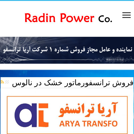
فروش ترانسفورماتور خشک در نالوس