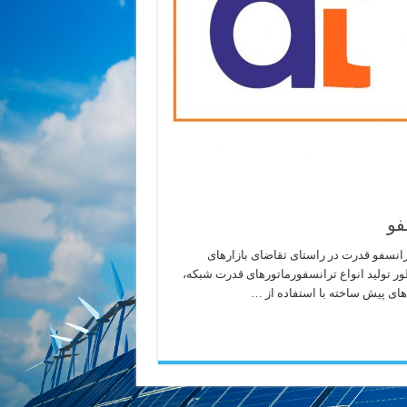
فو
انسفو قدرت در راستای تقاضای بازارهای
نظور تولید انواع ترانسفورماتورهای قدرت شبکه،
های پیش ساخته با استفاده از …