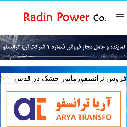
فروش ترانسفورماتور خشک در قدس