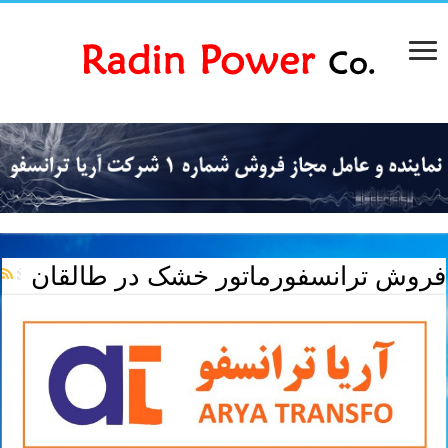
فروش ترانسفورماتور خشک در طالقان