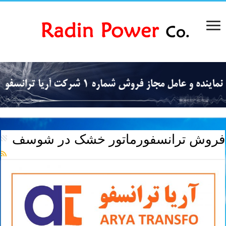
فروش ترانسفورماتور خشک در شوسف