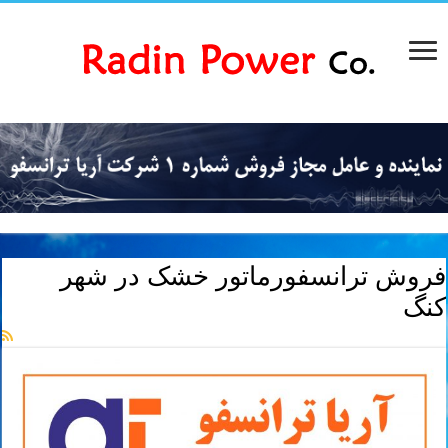
فروش ترانسفورماتور خشک در شهر
کنگ