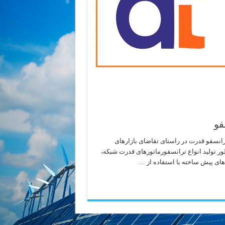
فو
انسفو قدرت در راستای تقاضای بازارهای
نظور تولید انواع ترانسفورماتورهای قدرت شبکه،
های پیش ساخته با استفاده از …