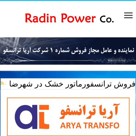
فروش ترانسفورماتور خشک در شهرضا