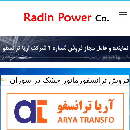
فروش ترانسفورماتور خشک در سوران