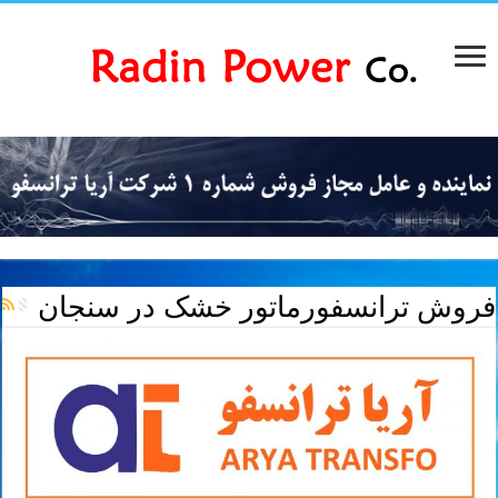
فروش ترانسفورماتور خشک در سنجان