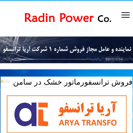
فروش ترانسفورماتور خشک در سامن