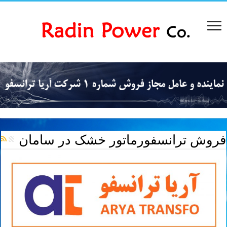
فروش ترانسفورماتور خشک در سامان