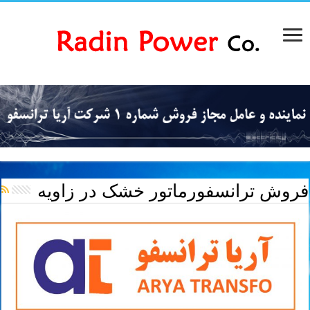
فروش ترانسفورماتور خشک در زاویه