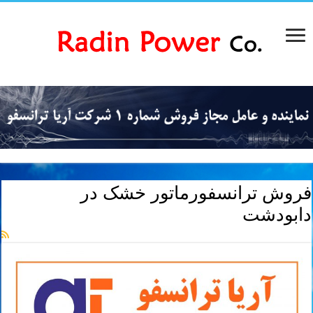
فروش ترانسفورماتور خشک در
دابودشت