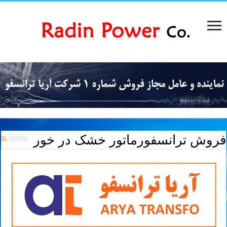
فروش ترانسفورماتور خشک در خور