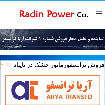
فروش ترانسفورماتور خشک در تایباد