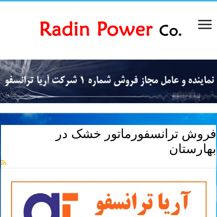
فروش ترانسفورماتور خشک در
بهارستان