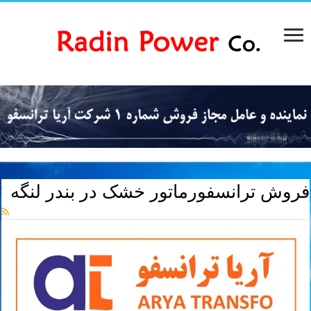
فروش ترانسفورماتور خشک در بندر لنگه