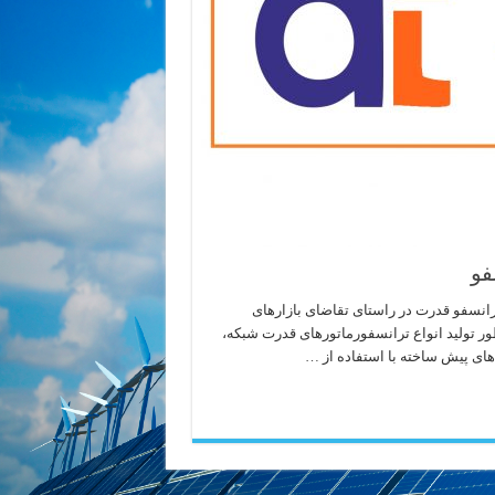
فو
انسفو قدرت در راستای تقاضای بازارهای
نظور تولید انواع ترانسفورماتورهای قدرت شبکه،
های پیش ساخته با استفاده از …