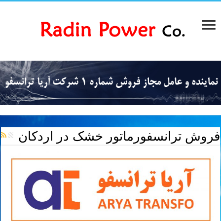
فروش ترانسفورماتور خشک در اردکان