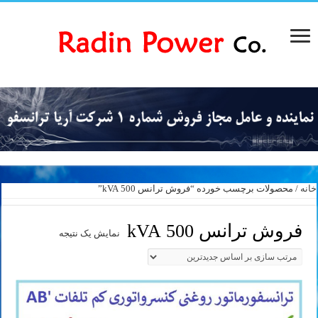
خانه
/ محصولات برچسب خورده “فروش ترانس 500 kVA”
فروش ترانس 500 kVA
نمایش یک نتیجه