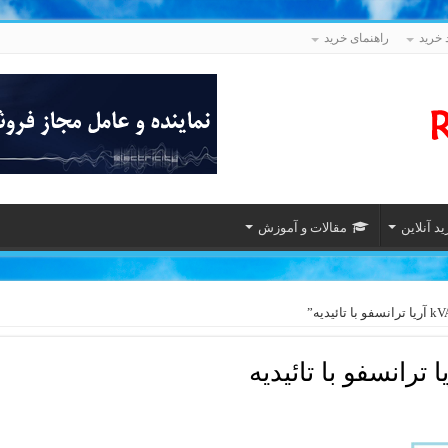
 خرید
راهنمای خرید
د آنلاین
مقالات و آموزش