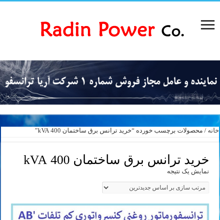
خانه
/ محصولات برچسب خورده “خرید ترانس برق ساختمان 400 kVA”
خرید ترانس برق ساختمان 400 kVA
نمایش یک نتیجه