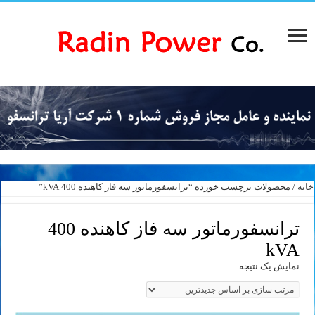
خانه
/ محصولات برچسب خورده “ترانسفورماتور سه فاز کاهنده 400 kVA”
ترانسفورماتور سه فاز کاهنده 400
kVA
نمایش یک نتیجه