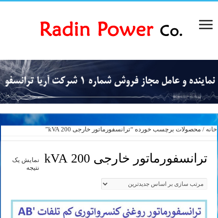
خانه
/ محصولات برچسب خورده “ترانسفورماتور خارجی 200 kVA”
ترانسفورماتور خارجی 200 kVA
نمایش یک
نتیجه