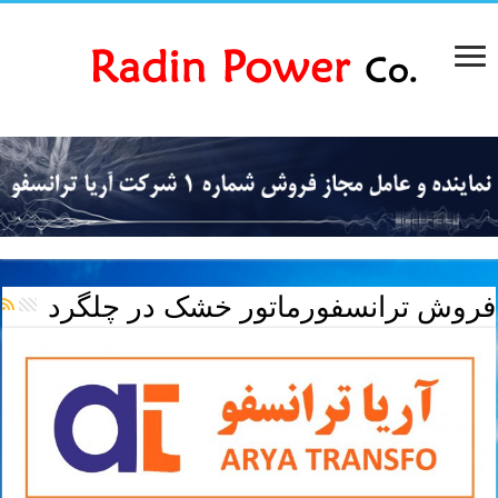
فروش ترانسفورماتور خشک در چلگرد