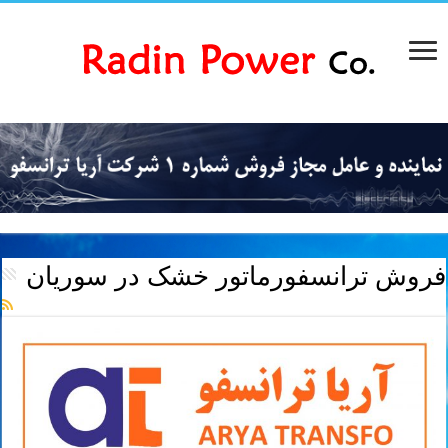
فروش ترانسفورماتور خشک در سوریان