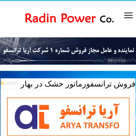
فروش ترانسفورماتور خشک در بهار