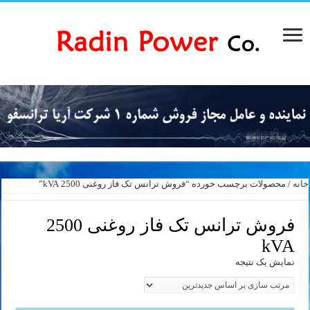
خانه
/ محصولات برچسب خورده “فروش ترانس تک فاز روغنی 2500 kVA”
فروش ترانس تک فاز روغنی 2500
kVA
نمایش یک نتیجه